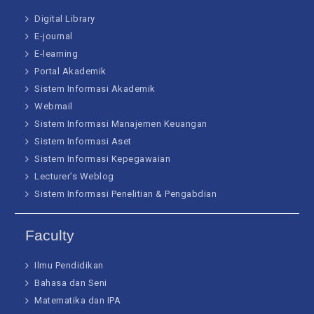
Digital Library
E-journal
E-learning
Portal Akademik
Sistem Informasi Akademik
Webmail
Sistem Informasi Manajemen Keuangan
Sistem Informasi Aset
Sistem Informasi Kepegawaian
Lecturer’s Weblog
Sistem Informasi Penelitian & Pengabdian
Faculty
Ilmu Pendidikan
Bahasa dan Seni
Matematika dan IPA