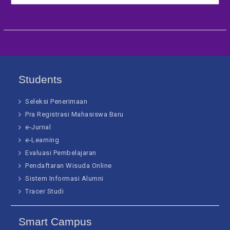
Students
Seleksi Penerimaan
Pra Registrasi Mahasiswa Baru
e-Jurnal
e-Learning
Evaluasi Pembelajaran
Pendaftaran Wisuda Online
Sistem Informasi Alumni
Tracer Studi
Smart Campus