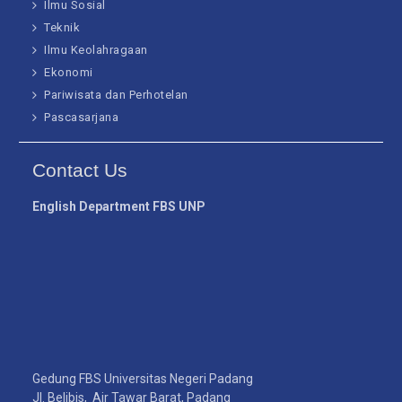
Ilmu Sosial
Teknik
Ilmu Keolahragaan
Ekonomi
Pariwisata dan Perhotelan
Pascasarjana
Contact Us
English Department FBS UNP
Gedung FBS Universitas Negeri Padang
Jl. Belibis, Air Tawar Barat, Padang