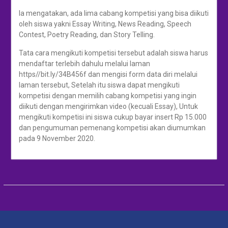
Ia mengatakan, ada lima cabang kompetisi yang bisa diikuti
oleh siswa yakni Essay Writing, News Reading, Speech
Contest, Poetry Reading, dan Story Telling.
Tata cara mengikuti kompetisi tersebut adalah siswa harus
mendaftar terlebih dahulu melalui laman
https//bit.ly/34B456f dan mengisi form data diri melalui
laman tersebut, Setelah itu siswa dapat mengikuti
kompetisi dengan memilih cabang kompetisi yang ingin
diikuti dengan mengirimkan video (kecuali Essay), Untuk
mengikuti kompetisi ini siswa cukup bayar insert Rp 15.000
dan pengumuman pemenang kompetisi akan diumumkan
pada 9 November 2020.