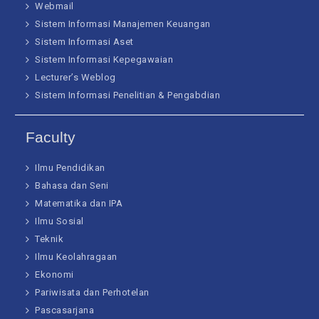
Webmail
Sistem Informasi Manajemen Keuangan
Sistem Informasi Aset
Sistem Informasi Kepegawaian
Lecturer’s Weblog
Sistem Informasi Penelitian & Pengabdian
Faculty
Ilmu Pendidikan
Bahasa dan Seni
Matematika dan IPA
Ilmu Sosial
Teknik
Ilmu Keolahragaan
Ekonomi
Pariwisata dan Perhotelan
Pascasarjana