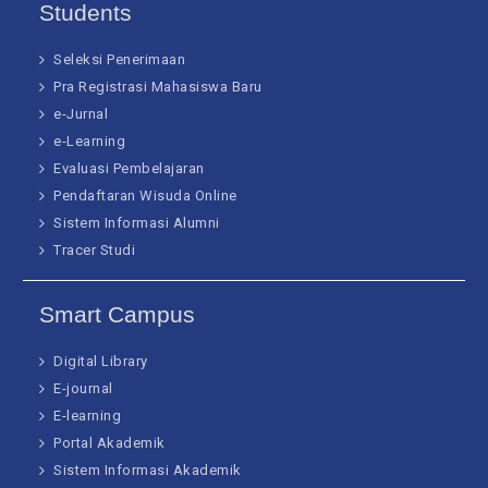
Students
Seleksi Penerimaan
Pra Registrasi Mahasiswa Baru
e-Jurnal
e-Learning
Evaluasi Pembelajaran
Pendaftaran Wisuda Online
Sistem Informasi Alumni
Tracer Studi
Smart Campus
Digital Library
E-journal
E-learning
Portal Akademik
Sistem Informasi Akademik