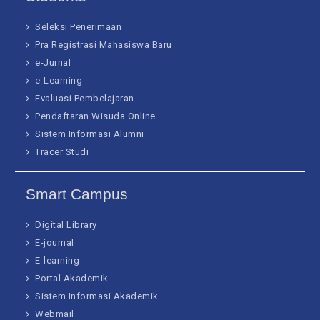
Seleksi Penerimaan
Pra Registrasi Mahasiswa Baru
e-Jurnal
e-Learning
Evaluasi Pembelajaran
Pendaftaran Wisuda Online
Sistem Informasi Alumni
Tracer Studi
Smart Campus
Digital Library
E-journal
E-learning
Portal Akademik
Sistem Informasi Akademik
Webmail