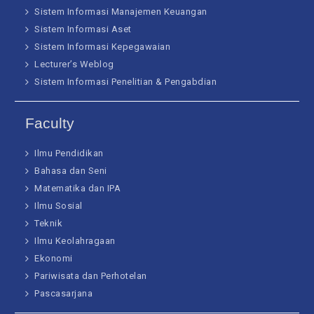
Sistem Informasi Manajemen Keuangan
Sistem Informasi Aset
Sistem Informasi Kepegawaian
Lecturer’s Weblog
Sistem Informasi Penelitian & Pengabdian
Faculty
Ilmu Pendidikan
Bahasa dan Seni
Matematika dan IPA
Ilmu Sosial
Teknik
Ilmu Keolahragaan
Ekonomi
Pariwisata dan Perhotelan
Pascasarjana