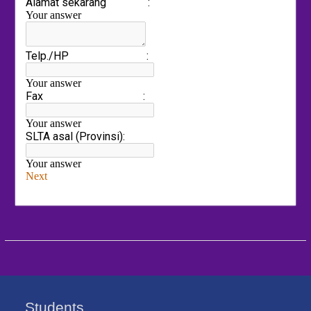
Students