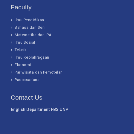
Faculty
Ilmu Pendidikan
Bahasa dan Seni
Matematika dan IPA
Ilmu Sosial
Teknik
Ilmu Keolahragaan
Ekonomi
Pariwisata dan Perhotelan
Pascasarjana
Contact Us
English Department FBS UNP