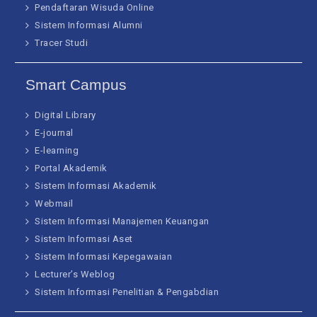
Pendaftaran Wisuda Online
Sistem Informasi Alumni
Tracer Studi
Smart Campus
Digital Library
E-journal
E-learning
Portal Akademik
Sistem Informasi Akademik
Webmail
Sistem Informasi Manajemen Keuangan
Sistem Informasi Aset
Sistem Informasi Kepegawaian
Lecturer’s Weblog
Sistem Informasi Penelitian & Pengabdian