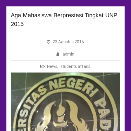
Aga Mahasiswa Berprestasi Tingkat UNP
2015
23 Agustus 2015
admin
News
,
students affairs