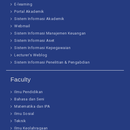
E-learning
Portal Akademik
Sistem Informasi Akademik
Webmail
Sistem Informasi Manajemen Keuangan
Sistem Informasi Aset
Sistem Informasi Kepegawaian
Lecturer’s Weblog
Sistem Informasi Penelitian & Pengabdian
Faculty
Ilmu Pendidikan
Bahasa dan Seni
Matematika dan IPA
Ilmu Sosial
Teknik
Ilmu Keolahragaan