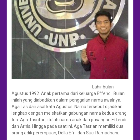
Lahir bulan
Agustus 1992. Anak pertama dari keluarga Effendi. Bulan
inilah yang diabadikan dalam penggalan nama awalnya,
Aga Tas dari asal kata Agustus. Nama tersebut dijadikan
lengkap dengan melekatkan gabungan nama kedua orang
tua. Aga Tasrifan, itulah nama anak dari pasangan Effendi
dan Arnis. Hingga pada saat ini, Aga Tasrian memiliki dua
orang adik perempuan, Della Efni dan Suci Ramadhani.