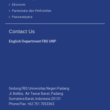
Ekonomi
Pariwisata dan Perhotelan
Pascasarjana
Contact Us
English Department FBS UNP
Gedung FBS Universitas Negeri Padang
Jl. Belibis, Air Tawar Barat, Padang
Sumatera Barat, Indonesia 25131
Phone/Fax. +62 751 7053363