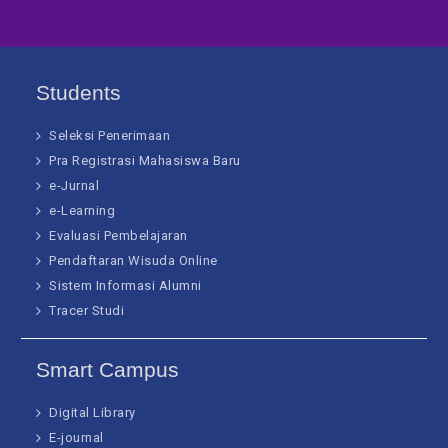
Students
Seleksi Penerimaan
Pra Registrasi Mahasiswa Baru
e-Jurnal
e-Learning
Evaluasi Pembelajaran
Pendaftaran Wisuda Online
Sistem Informasi Alumni
Tracer Studi
Smart Campus
Digital Library
E-journal