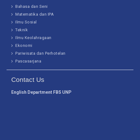
Bahasa dan Seni
Matematika dan IPA
Ilmu Sosial
Teknik
Ilmu Keolahragaan
Ekonomi
Pariwisata dan Perhotelan
Pascasarjana
Contact Us
English Department FBS UNP