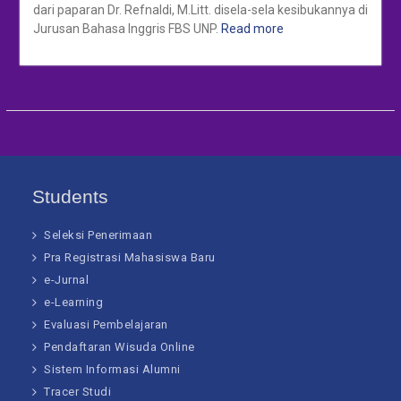
dari paparan Dr. Refnaldi, M.Litt. disela-sela kesibukannya di
Jurusan Bahasa Inggris FBS UNP.
Read more
Students
Seleksi Penerimaan
Pra Registrasi Mahasiswa Baru
e-Jurnal
e-Learning
Evaluasi Pembelajaran
Pendaftaran Wisuda Online
Sistem Informasi Alumni
Tracer Studi