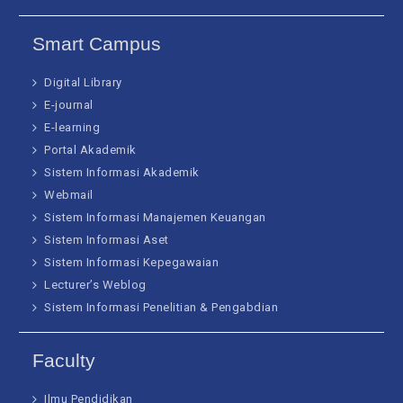
Smart Campus
Digital Library
E-journal
E-learning
Portal Akademik
Sistem Informasi Akademik
Webmail
Sistem Informasi Manajemen Keuangan
Sistem Informasi Aset
Sistem Informasi Kepegawaian
Lecturer’s Weblog
Sistem Informasi Penelitian & Pengabdian
Faculty
Ilmu Pendidikan