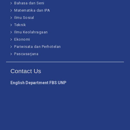
Bahasa dan Seni
Matematika dan IPA
Ilmu Sosial
Teknik
Ilmu Keolahragaan
Ekonomi
Pariwisata dan Perhotelan
Pascasarjana
Contact Us
English Department FBS UNP