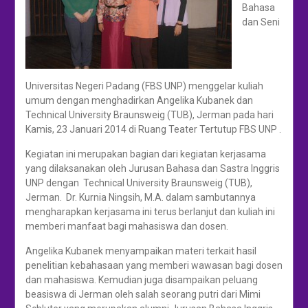
Bahasa
dan Seni
Universitas Negeri Padang (FBS UNP) menggelar kuliah
umum dengan menghadirkan Angelika Kubanek dan
Technical University Braunsweig (TUB), Jerman pada hari
Kamis, 23 Januari 2014 di Ruang Teater Tertutup FBS UNP .
Kegiatan ini merupakan bagian dari kegiatan kerjasama
yang dilaksanakan oleh Jurusan Bahasa dan Sastra Inggris
UNP dengan Technical University Braunsweig (TUB),
Jerman. Dr. Kurnia Ningsih, M.A. dalam sambutannya
mengharapkan kerjasama ini terus berlanjut dan kuliah ini
memberi manfaat bagi mahasiswa dan dosen.
Angelika Kubanek menyampaikan materi terkait hasil
penelitian kebahasaan yang memberi wawasan bagi dosen
dan mahasiswa. Kemudian juga disampaikan peluang
beasiswa di Jerman oleh salah seorang putri dari Mimi