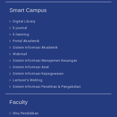
Smart Campus
Digital Library
E-journal
E-learning
Portal Akademik
Sistem Informasi Akademik
Webmail
Sistem Informasi Manajemen Keuangan
Sistem Informasi Aset
Sistem Informasi Kepegawaian
Lecturer’s Weblog
Sistem Informasi Penelitian & Pengabdian
Faculty
Ilmu Pendidikan