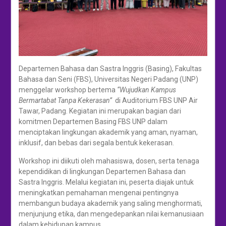
Departemen Bahasa dan Sastra Inggris (Basing), Fakultas
Bahasa dan Seni (FBS), Universitas Negeri Padang (UNP)
menggelar workshop bertema
“Wujudkan Kampus
Bermartabat Tanpa Kekerasan”
di Auditorium FBS UNP Air
Tawar, Padang. Kegiatan ini merupakan bagian dari
komitmen Departemen Basing FBS UNP dalam
menciptakan lingkungan akademik yang aman, nyaman,
inklusif, dan bebas dari segala bentuk kekerasan.
Workshop ini diikuti oleh mahasiswa, dosen, serta tenaga
kependidikan di lingkungan Departemen Bahasa dan
Sastra Inggris. Melalui kegiatan ini, peserta diajak untuk
meningkatkan pemahaman mengenai pentingnya
membangun budaya akademik yang saling menghormati,
menjunjung etika, dan mengedepankan nilai kemanusiaan
dalam kehidupan kampus.