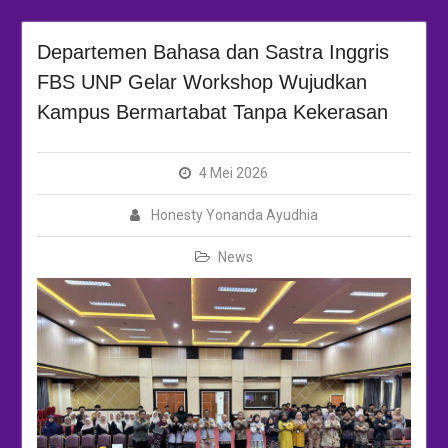
Departemen Bahasa dan Sastra Inggris
FBS UNP Gelar Workshop Wujudkan
Kampus Bermartabat Tanpa Kekerasan
4 Mei 2026
Honesty Yonanda Ayudhia
News