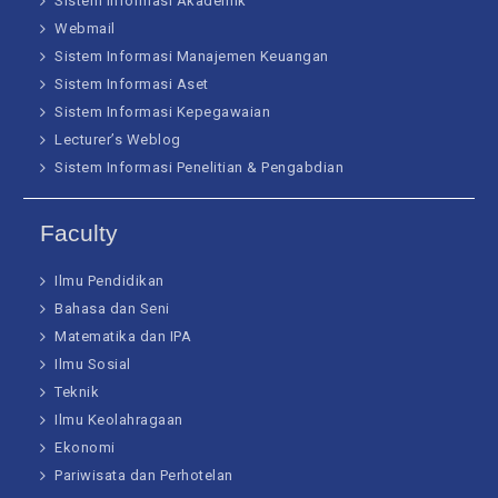
Sistem Informasi Akademik
Webmail
Sistem Informasi Manajemen Keuangan
Sistem Informasi Aset
Sistem Informasi Kepegawaian
Lecturer’s Weblog
Sistem Informasi Penelitian & Pengabdian
Faculty
Ilmu Pendidikan
Bahasa dan Seni
Matematika dan IPA
Ilmu Sosial
Teknik
Ilmu Keolahragaan
Ekonomi
Pariwisata dan Perhotelan