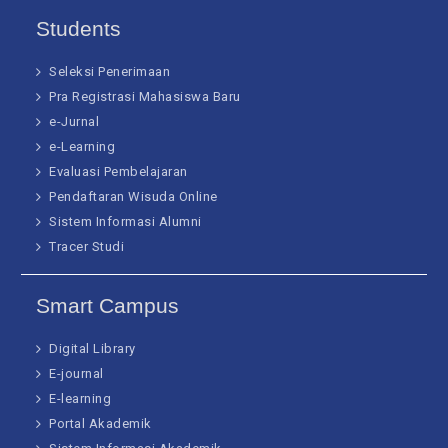
Students
Seleksi Penerimaan
Pra Registrasi Mahasiswa Baru
e-Jurnal
e-Learning
Evaluasi Pembelajaran
Pendaftaran Wisuda Online
Sistem Informasi Alumni
Tracer Studi
Smart Campus
Digital Library
E-journal
E-learning
Portal Akademik