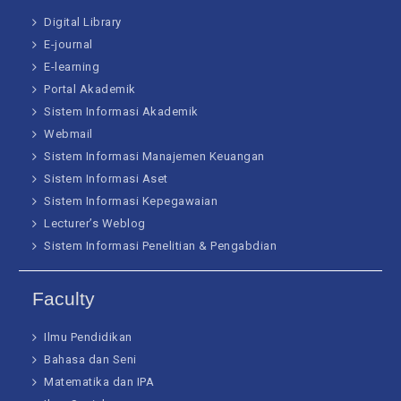
Digital Library
E-journal
E-learning
Portal Akademik
Sistem Informasi Akademik
Webmail
Sistem Informasi Manajemen Keuangan
Sistem Informasi Aset
Sistem Informasi Kepegawaian
Lecturer’s Weblog
Sistem Informasi Penelitian & Pengabdian
Faculty
Ilmu Pendidikan
Bahasa dan Seni
Matematika dan IPA