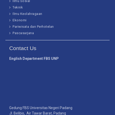
Ilmu Sosial
Teknik
Ilmu Keolahragaan
Ekonomi
Pariwisata dan Perhotelan
Pascasarjana
Contact Us
English Department FBS UNP
Gedung FBS Universitas Negeri Padang
Jl. Belibis, Air Tawar Barat, Padang