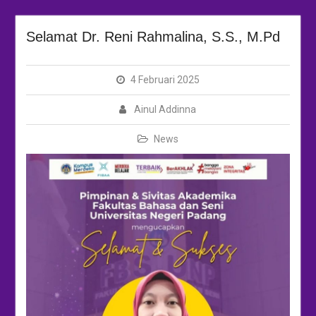
Selamat Dr. Reni Rahmalina, S.S., M.Pd
4 Februari 2025
Ainul Addinna
News