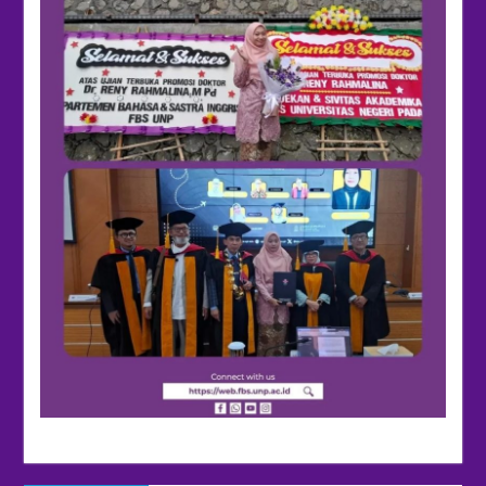
Navigasi