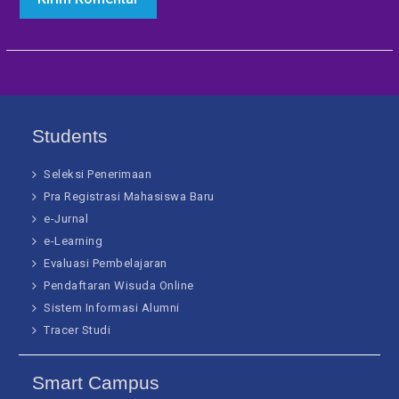
Students
Seleksi Penerimaan
Pra Registrasi Mahasiswa Baru
e-Jurnal
e-Learning
Evaluasi Pembelajaran
Pendaftaran Wisuda Online
Sistem Informasi Alumni
Tracer Studi
Smart Campus