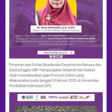
Pimpinan dan Sivitas Akademika Departemen Bahasa dan
Sastra Inggris UNP mengucapkan Selamat dan Sukses
telah menyelesaikan ujian Promosi Doktor yang
dilaksanakan pada tanggal 3 Februari 2025 di Universitas
Pendidikan Indonesia (UPI).